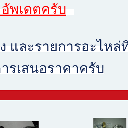
อัพเดตครับ
ง และรายการอะไหล่ที่
นการเสนอราคาครับ