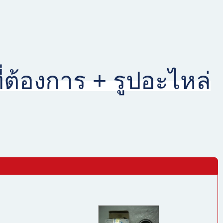
ต้องการ + รูปอะไหล่