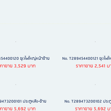
54400120 ชุดไฟใหญ่หน้าซ้าย
No. T289454400121 ชุดไฟให
าคาขาย 3,529 บาท
ราคาขาย 2,541 บ
9473200101 ประตูหลัง-ซ้าย
No. T289473200102 ประตู
าคาขาย 5,692 บาท
ราคาขาย 5,692 บ