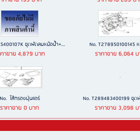
ราคาขาย 195 บาท
ราคาขาย 289 บ
5400107K ชุดพัดลมหม้อน้ำ+...
No. T278950100145 หม
าคาขาย 4,879 บาท
ราคาขาย 6,064 บ
No. ไส้กรองฝุ่นแอร์
No. T289483400199 ชุดพ
ราคาขาย 0 บาท
ราคาขาย 3,098 บ