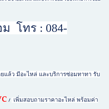
ม โทร : 084-
ยแล้ว มีอะไหล่ และบริการซ่อมทาทา รับ
yc
/
เพิ่มสอบถามราคาอะไหล่ พร้อมค่า