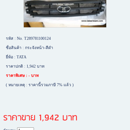
รหัส : No. T289781100124
ชื่อสินค้า : กระจังหน้า-สีดำ
ยี่ห้อ : TATA
ราคาปกติ : 1,942 บาท
ราคาพิเศษ : - บาท
( หมายเหตุ : ราคานี้รวมภาษี 7% แล้ว )
ราคาขาย 1,942 บาท