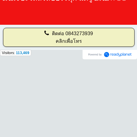
ติดต่อ
0843273939
คลิกเพื่อโทร
Visitors:
113,469